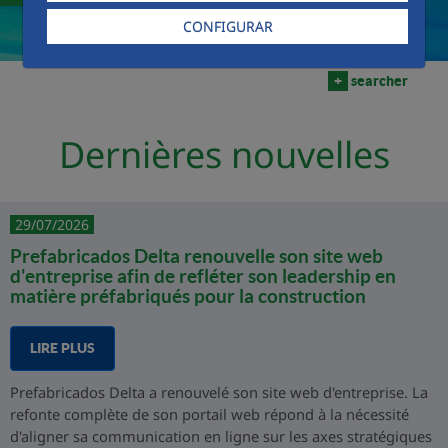
CONFIGURAR
+
searcher
Dernières nouvelles
29/07/2026
Prefabricados Delta renouvelle son site web
d'entreprise afin de refléter son leadership en
matière préfabriqués pour la construction
LIRE PLUS
Prefabricados Delta a renouvelé son site web d'entreprise. La
refonte complète de son portail web répond à la nécessité
d'aligner sa communication en ligne sur les axes stratégiques