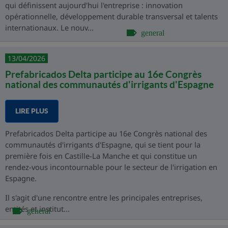
qui définissent aujourd'hui l'entreprise : innovation
opérationnelle, développement durable transversal et talents
internationaux. Le nouv...
general
13/04/2026
Prefabricados Delta participe au 16e Congrès
national des communautés d'irrigants d'Espagne
LIRE PLUS
Prefabricados Delta participe au 16e Congrès national des
communautés d'irrigants d'Espagne, qui se tient pour la
première fois en Castille-La Manche et qui constitue un
rendez-vous incontournable pour le secteur de l'irrigation en
Espagne.
Il s'agit d'une rencontre entre les principales entreprises,
entités et institut...
general