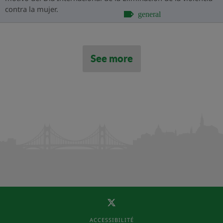
contra la mujer.
general
See more
ACCESSIBILITÉ