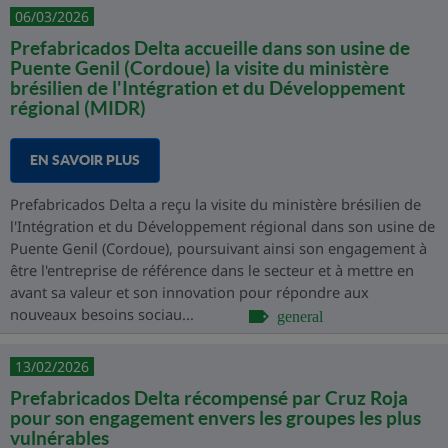
06/03/2026
Prefabricados Delta accueille dans son usine de
Puente Genil (Cordoue) la visite du ministère
brésilien de l'Intégration et du Développement
régional (MIDR)
EN SAVOIR PLUS
Prefabricados Delta a reçu la visite du ministère brésilien de
l'Intégration et du Développement régional dans son usine de
Puente Genil (Cordoue), poursuivant ainsi son engagement à
être l'entreprise de référence dans le secteur et à mettre en
avant sa valeur et son innovation pour répondre aux
nouveaux besoins sociau...
general
13/02/2026
Prefabricados Delta récompensé par Cruz Roja
pour son engagement envers les groupes les plus
vulnérables