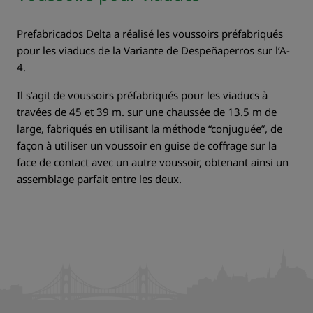
Prefabricados Delta a réalisé les voussoirs préfabriqués
pour les viaducs de la Variante de Despeñaperros sur l’A-
4.
Il s’agit de voussoirs préfabriqués pour les viaducs à
travées de 45 et 39 m. sur une chaussée de 13.5 m de
large, fabriqués en utilisant la méthode “conjuguée”, de
façon à utiliser un voussoir en guise de coffrage sur la
face de contact avec un autre voussoir, obtenant ainsi un
assemblage parfait entre les deux.