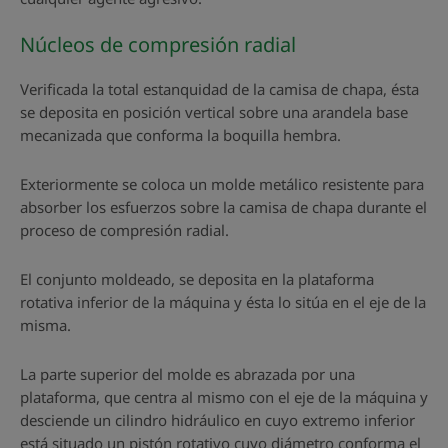
Núcleos de compresión radial
Verificada la total estanquidad de la camisa de chapa, ésta
se deposita en posición vertical sobre una arandela base
mecanizada que conforma la boquilla hembra.
Exteriormente se coloca un molde metálico resistente para
absorber los esfuerzos sobre la camisa de chapa durante el
proceso de compresión radial.
El conjunto moldeado, se deposita en la plataforma
rotativa inferior de la máquina y ésta lo sitúa en el eje de la
misma.
La parte superior del molde es abrazada por una
plataforma, que centra al mismo con el eje de la máquina y
desciende un cilindro hidráulico en cuyo extremo inferior
está situado un pistón rotativo cuyo diámetro conforma el