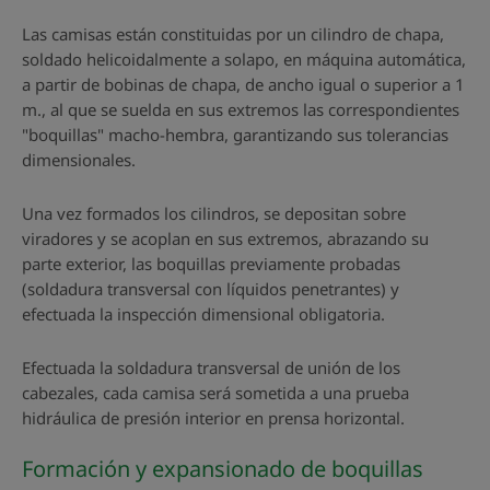
Las camisas están constituidas por un cilindro de chapa,
soldado helicoidalmente a solapo, en máquina automática,
a partir de bobinas de chapa, de ancho igual o superior a 1
m., al que se suelda en sus extremos las correspondientes
"boquillas" macho-hembra, garantizando sus tolerancias
dimensionales.
Una vez formados los cilindros, se depositan sobre
viradores y se acoplan en sus extremos, abrazando su
parte exterior, las boquillas previamente probadas
(soldadura transversal con líquidos penetrantes) y
efectuada la inspección dimensional obligatoria.
Efectuada la soldadura transversal de unión de los
cabezales, cada camisa será sometida a una prueba
hidráulica de presión interior en prensa horizontal.
Formación y expansionado de boquillas