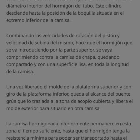
diámetro interior del hormigón del tubo. Este cilindro
desciende hasta la posición de la boquilla situada en el
extremo inferior de la camisa.
Combinando las velocidades de rotación del pistón y
velocidad de subida del mismo, hace que el hormigón que
se va introduciendo por la parte superior, se vaya
comprimiendo contra la camisa de chapa, quedando
compactado y con una superficie lisa, en toda la longitud
de la camisa.
Una vez liberado el molde de la plataforma superior y con
giro de la plataforma inferior, queda al alcance del puente
grúa que lo traslada a la zona de acopio cubierta y libera el
molde exterior para situarlo en otra camisa.
La camisa hormigonada interiormente permanece en esta
zona el tiempo suficiente, hasta que el hormigón tenga la
resistencia mínima para poder ser transportado hasta el