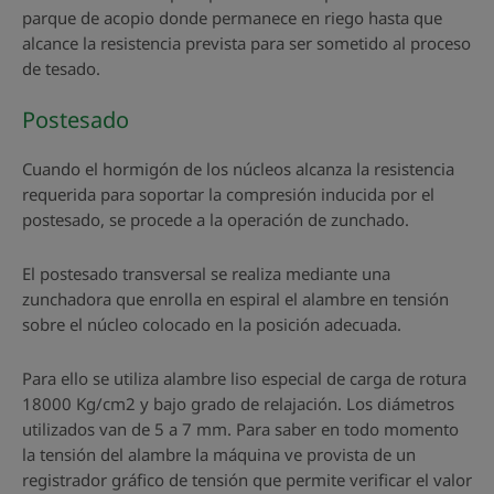
parque de acopio donde permanece en riego hasta que
alcance la resistencia prevista para ser sometido al proceso
de tesado.
Postesado
Cuando el hormigón de los núcleos alcanza la resistencia
requerida para soportar la compresión inducida por el
postesado, se procede a la operación de zunchado.
El postesado transversal se realiza mediante una
zunchadora que enrolla en espiral el alambre en tensión
sobre el núcleo colocado en la posición adecuada.
Para ello se utiliza alambre liso especial de carga de rotura
18000 Kg/cm2 y bajo grado de relajación. Los diámetros
utilizados van de 5 a 7 mm. Para saber en todo momento
la tensión del alambre la máquina ve provista de un
registrador gráfico de tensión que permite verificar el valor