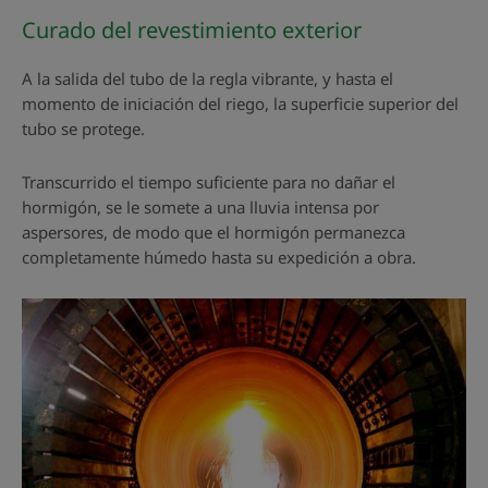
Curado del revestimiento exterior
A la salida del tubo de la regla vibrante, y hasta el
momento de iniciación del riego, la superficie superior del
tubo se protege.
Transcurrido el tiempo suficiente para no dañar el
hormigón, se le somete a una lluvia intensa por
aspersores, de modo que el hormigón permanezca
completamente húmedo hasta su expedición a obra.