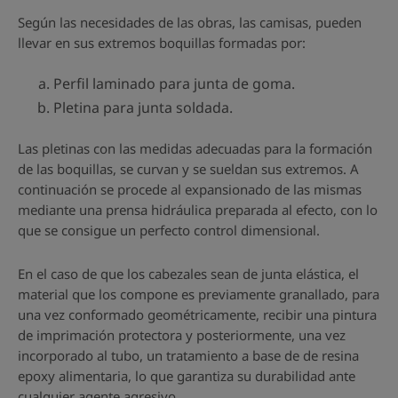
Según las necesidades de las obras, las camisas, pueden
llevar en sus extremos boquillas formadas por:
Perfil laminado para junta de goma.
Pletina para junta soldada.
Las pletinas con las medidas adecuadas para la formación
de las boquillas, se curvan y se sueldan sus extremos. A
continuación se procede al expansionado de las mismas
mediante una prensa hidráulica preparada al efecto, con lo
que se consigue un perfecto control dimensional.
En el caso de que los cabezales sean de junta elástica, el
material que los compone es previamente granallado, para
una vez conformado geométricamente, recibir una pintura
de imprimación protectora y posteriormente, una vez
incorporado al tubo, un tratamiento a base de de resina
epoxy alimentaria, lo que garantiza su durabilidad ante
cualquier agente agresivo.