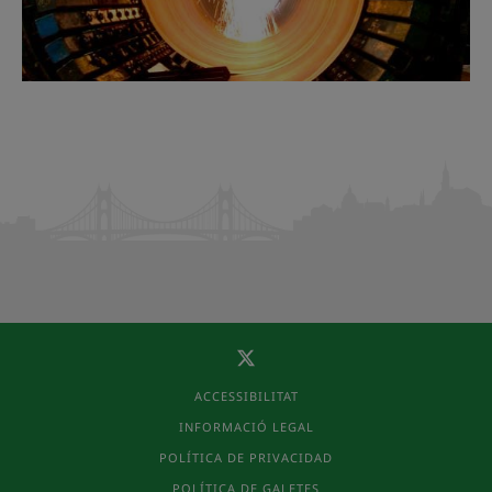
ACCESSIBILITAT
INFORMACIÓ LEGAL
POLÍTICA DE PRIVACIDAD
POLÍTICA DE GALETES