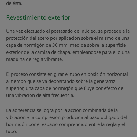
de ésta.
Revestimiento exterior
Una vez efectuado el postesado del núcleo, se procede a la
protección del acero por aplicación sobre el mismo de una
capa de hormigón de 30 mm. medida sobre la superficie
exterior de la camisa de chapa, empleándose para ello una
máquina de regla vibrante.
El proceso consiste en girar el tubo en posición horizontal
al tiempo que se va depositando sobre la generatriz
superior, una capa de hormigón que fluye por efecto de
una vibración de alta frecuencia.
La adherencia se logra por la acción combinada de la
vibración y la compresión producida al paso obligado del
hormigón por el espacio comprendido entre la regla y el
tubo.