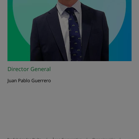
Director General
Juan Pablo Guerrero
Ver más