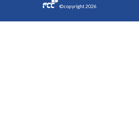
©copyright
2026