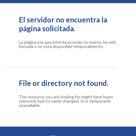
El servidor no encuentra la
página solicitada.
La página a la que intenta acceder no existe, ha sido
borrada o no esta disponible temporalmente.
File or directory not found.
The resource you are looking for might have been
removed, had its name changed, or is temporarily
unavailable.