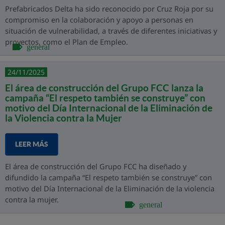
Prefabricados Delta ha sido reconocido por Cruz Roja por su
compromiso en la colaboración y apoyo a personas en
situación de vulnerabilidad, a través de diferentes iniciativas y
proyectos, como el Plan de Empleo.
general
24/11/2025
El área de construcción del Grupo FCC lanza la
campaña “El respeto también se construye” con
motivo del Día Internacional de la Eliminación de
la Violencia contra la Mujer
LEER MÁS
El área de construcción del Grupo FCC ha diseñado y
difundido la campaña “El respeto también se construye” con
motivo del Día Internacional de la Eliminación de la violencia
contra la mujer.
general