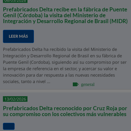
06/03/2026
Prefabricados Delta recibe en la fábrica de Puente
Genil (Córdoba) la visita del Ministerio de
Integración y Desarrollo Regional de Brasil (MIDR)
LEER MÁS
Prefabricados Delta ha recibido la visita del Ministerio de
Integración y Desarrollo Regional de Brasil en su fábrica de
Puente Genil (Cordoba), siguiendo así su compromiso por ser
la empresa de referencia en el sector, y acercar su valor e
innovación para dar respuesta a las nuevas necesidades
sociales, tanto a nivel ...
general
13/02/2026
Prefabricados Delta reconocido por Cruz Roja por
su compromiso con los colectivos más vulnerables