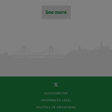
See more
ACCESSIBILITAT
INFORMACIÓ LEGAL
POLÍTICA DE PRIVACIDAD