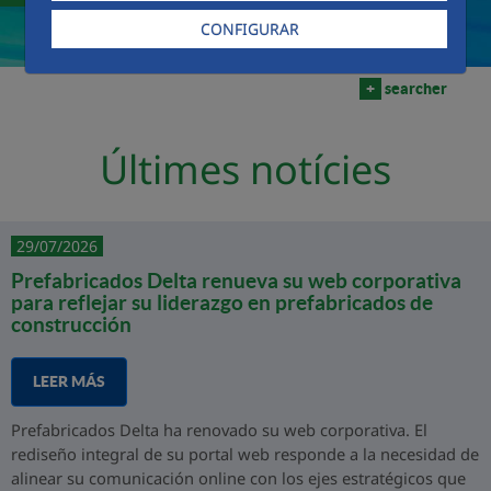
CONFIGURAR
+
searcher
Últimes notícies
29/07/2026
Prefabricados Delta renueva su web corporativa
para reflejar su liderazgo en prefabricados de
construcción
LEER MÁS
Prefabricados Delta ha renovado su web corporativa. El
rediseño integral de su portal web responde a la necesidad de
alinear su comunicación online con los ejes estratégicos que