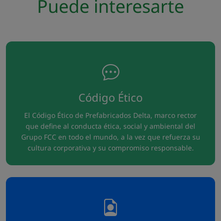
Puede interesarte
Código Ético
El Código Ético de Prefabricados Delta, marco rector
que define al conducta ética, social y ambiental del
Grupo FCC en todo el mundo, a la vez que refuerza su
cultura corporativa y su compromiso responsable.