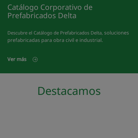
Catálogo Corporativo de
Prefabricados Delta
soluciones
Descubre el Catálogo de Prefabricados Delta,
prefabricadas para obra civil e industrial.
Ver más
Destacamos