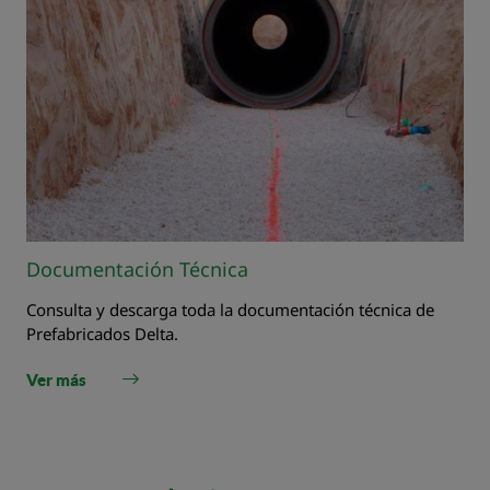
Documentación Técnica
Consulta y descarga toda la documentación técnica de
Prefabricados Delta.
Ver más