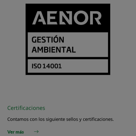
Certificaciones
Contamos con los siguiente sellos y certificaciones.
Ver más