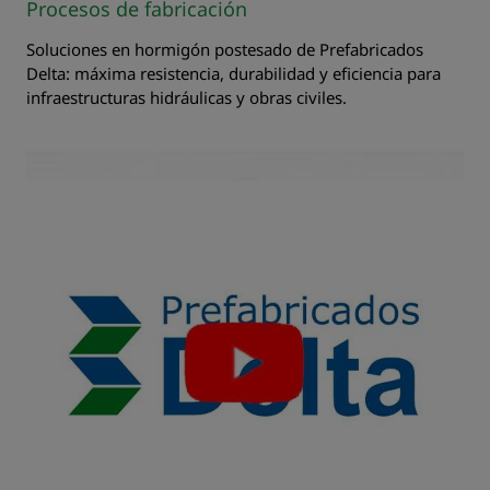
Procesos de fabricación
Soluciones en hormigón postesado de Prefabricados
Delta: máxima resistencia, durabilidad y eficiencia para
infraestructuras hidráulicas y obras civiles.