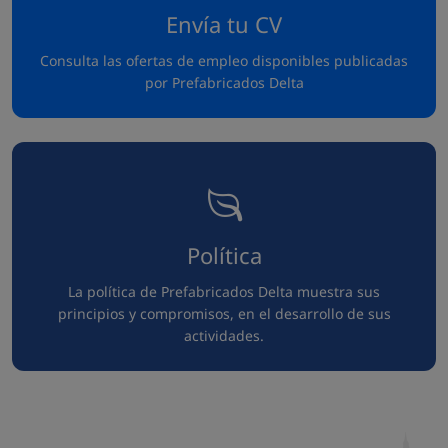
Envía tu CV
Consulta las ofertas de empleo disponibles publicadas
por Prefabricados Delta
Política
La política de Prefabricados Delta muestra sus
principios y compromisos, en el desarrollo de sus
actividades.