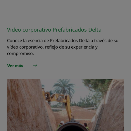
Video corporativo Prefabricados Delta
Conoce la esencia de Prefabricados Delta a través de su
vídeo corporativo, reflejo de su experiencia y
compromiso.
Ver más