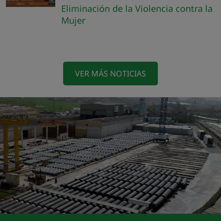
Eliminación de la Violencia contra la
Mujer
VER MÁS NOTICIAS