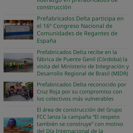
construcción
Prefabricados Delta participa en
el 16º Congreso Nacional de
Comunidades de Regantes de
España
Prefabricados Delta recibe en la
fábrica de Puente Genil (Córdoba) la
visita del Ministerio de Integración y
Desarrollo Regional de Brasil (MIDR)
Prefabricados Delta reconocido por
Cruz Roja por su compromiso con
los colectivos más vulnerables
El área de construcción del Grupo
FCC lanza la campaña “El respeto
también se construye” con motivo
del Día Internacional de la