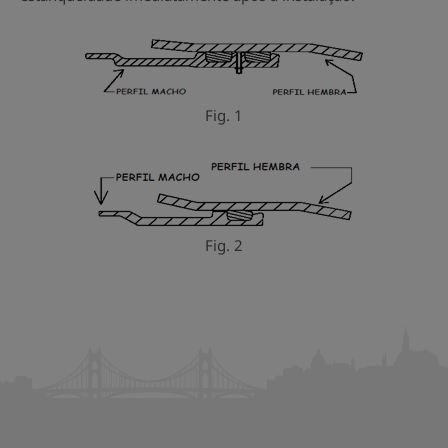
Fig. 1
Fig. 2