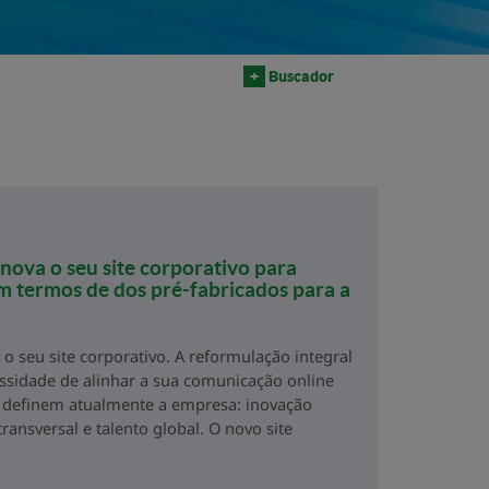
+
Buscador
nova o seu site corporativo para
 em termos de dos pré-fabricados para a
o seu site corporativo. A reformulação integral
ssidade de alinhar a sua comunicação online
e definem atualmente a empresa: inovação
ransversal e talento global. O novo site