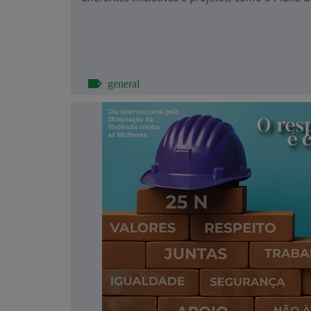
general