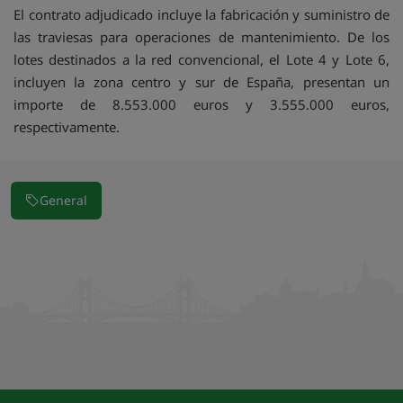
El contrato adjudicado incluye la fabricación y suministro de
las traviesas para operaciones de mantenimiento. De los
lotes destinados a la red convencional, el Lote 4 y Lote 6,
incluyen la zona centro y sur de España, presentan un
importe de 8.553.000 euros y 3.555.000 euros,
respectivamente.
General